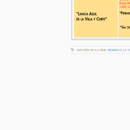
SECCIÓN DE LA WEB:
HEMBRAS LA V