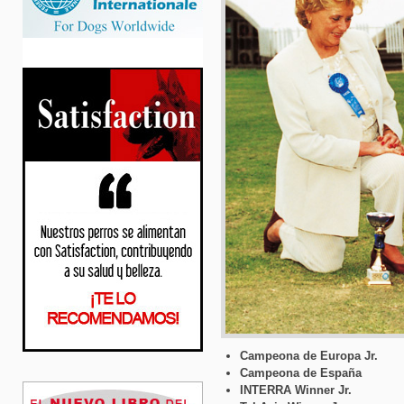
Campeona de Europa Jr.
Campeona de España
INTERRA Winner Jr.